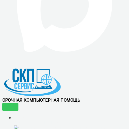
СРОЧНАЯ КОМПЬЮТЕРНАЯ ПОМОЩЬ
УСЛУГИ
ВОСТРЕБОВАННЫЕ УСЛУГИ