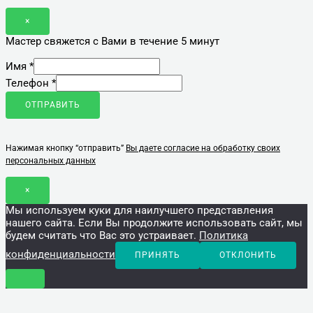
×
Мастер свяжется с Вами в течение 5 минут
Имя
*
Телефон
*
ОТПРАВИТЬ
Нажимая кнопку “отправить”
Вы даете согласие на обработку своих
персональных данных
×
Мы используем куки для наилучшего представления
нашего сайта. Если Вы продолжите использовать сайт, мы
будем считать что Вас это устраивает.
Политика
конфиденциальности
ПРИНЯТЬ
ОТКЛОНИТЬ