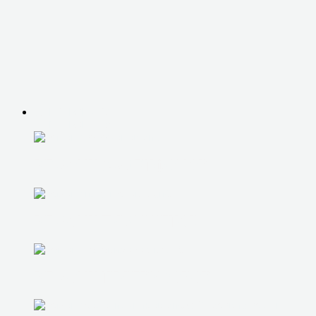
ЭЛЕКТРОНИКА
ЭЛЕКТРОНИКА
РЕМОНТ СМАРТФОНОВ
РЕМОНТ ПЛАНШЕТОВ
РЕМОНТ ТЕЛЕВИЗОРОВ