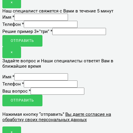
×
Наш специалист свяжется с Вами в течение 5 минут
Имя
*
Телефон
*
Решие пример 3+"три"
*
ОТПРАВИТЬ
×
Задайте вопрос и Наши специалисты ответят Вам в
ближайшее время
Имя
*
Телефон
*
Ваш вопрос
*
ОТПРАВИТЬ
Нажимая кнопку “отправить”
Вы даете согласие на
обработку своих персональных данных
×