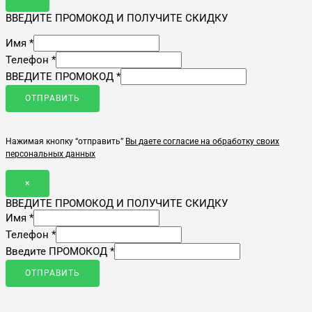
ВВЕДИТЕ ПРОМОКОД И ПОЛУЧИТЕ СКИДКУ
Имя
*
Телефон
*
ВВЕДИТЕ ПРОМОКОД
*
ОТПРАВИТЬ
Нажимая кнопку “отправить”
Вы даете согласие на обработку своих
персональных данных
×
ВВЕДИТЕ ПРОМОКОД И ПОЛУЧИТЕ СКИДКУ
Имя
*
Телефон
*
Введите ПРОМОКОД
*
ОТПРАВИТЬ