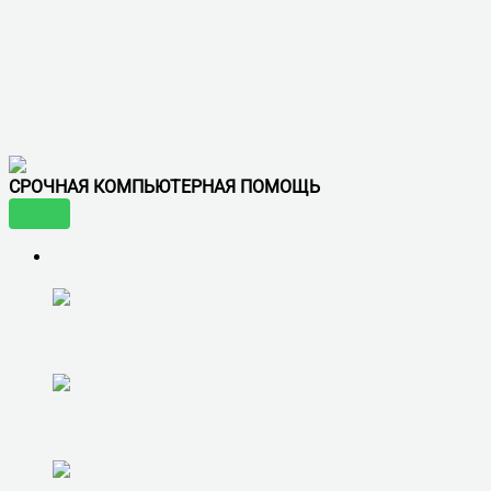
СРОЧНАЯ КОМПЬЮТЕРНАЯ ПОМОЩЬ
УСЛУГИ
ВОСТРЕБОВАННЫЕ УСЛУГИ
ВИДЕОНАБЛЮДЕНИЕ
ПОДКЛЮЧЕНИЕ И НАСТРОЙКА ИНТЕРНЕТА