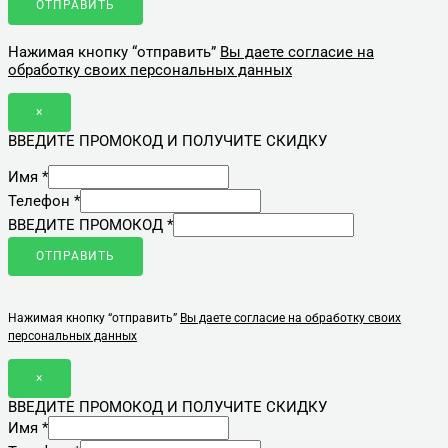
ОТПРАВИТЬ
Нажимая кнопку “отправить”
Вы даете согласие на
обработку своих персональных данных
×
ВВЕДИТЕ ПРОМОКОД И ПОЛУЧИТЕ СКИДКУ
Имя
*
Телефон
*
ВВЕДИТЕ ПРОМОКОД
*
ОТПРАВИТЬ
Нажимая кнопку “отправить”
Вы даете согласие на обработку своих
персональных данных
×
ВВЕДИТЕ ПРОМОКОД И ПОЛУЧИТЕ СКИДКУ
Имя
*