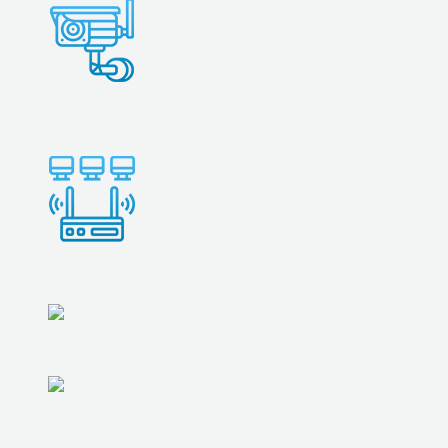
ВИДЕОНАБЛЮДЕНИЕ
ПОДКЛЮЧЕНИЕ И НАСТРОЙКА ИНТЕРНЕТА
ВОССТАНОВЛЕНИЕ ИНФОРМАЦИИ
ПРОДАЖА БУ КОМПЬЮТЕРОВ И НОУТБУКОВ