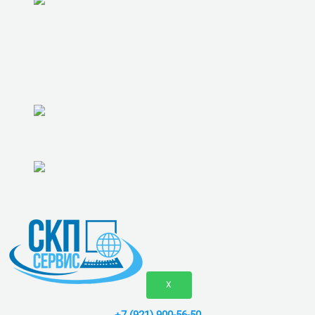
ГАРАНТИИ
КОНТАКТЫ
ОТЗЫВЫ
ВАКАНСИИ
X