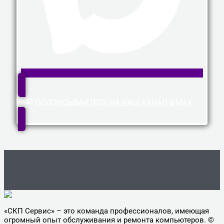
ПОДПИСЫВАЙТЕСЬ НА НАШ КАНАЛ В MAX
«СКП Сервис» – это команда профессионалов, имеющая
огромный опыт обслуживания и ремонта компьютеров. ©