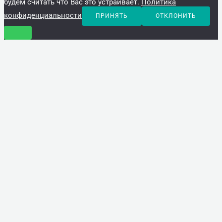
будем считать что Вас это устраивает.
Политика
конфиденциальности
ПРИНЯТЬ
ОТКЛОНИТЬ