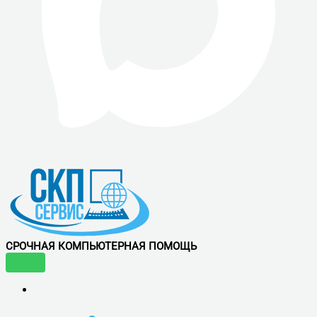
СРОЧНАЯ КОМПЬЮТЕРНАЯ ПОМОЩЬ
УСЛУГИ
ВОСТРЕБОВАННЫЕ УСЛУГИ