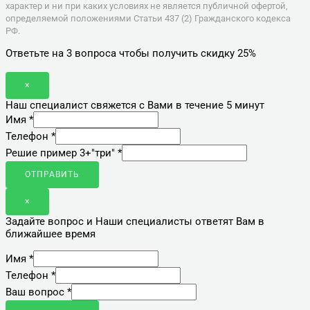
характер и ни при каких условиях не является публичной офертой,
определяемой положениями Статьи 437 (2) Гражданского кодекса
РФ.
Ответьте на 3 вопроса чтобы получить скидку 25%
×
Наш специалист свяжется с Вами в течение 5 минут
Имя
*
Телефон
*
Решие пример 3+"три"
*
ОТПРАВИТЬ
×
Задайте вопрос и Наши специалисты ответят Вам в
ближайшее время
Имя
*
Телефон
*
Ваш вопрос
*