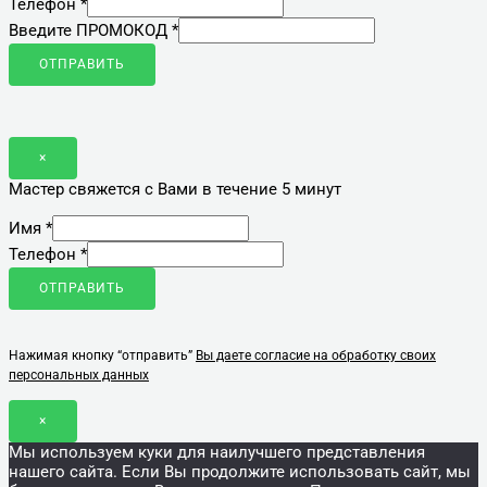
Телефон
*
Введите ПРОМОКОД
*
ОТПРАВИТЬ
×
Мастер свяжется с Вами в течение 5 минут
Имя
*
Телефон
*
ОТПРАВИТЬ
Нажимая кнопку “отправить”
Вы даете согласие на обработку своих
персональных данных
×
Мы используем куки для наилучшего представления
нашего сайта. Если Вы продолжите использовать сайт, мы