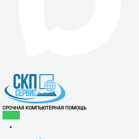
СРОЧНАЯ КОМПЬЮТЕРНАЯ ПОМОЩЬ
УСЛУГИ
ВОСТРЕБОВАННЫЕ УСЛУГИ