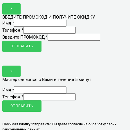
×
ВВЕДИТЕ ПРОМОКОД И ПОЛУЧИТЕ СКИДКУ
Имя
*
Телефон
*
Введите ПРОМОКОД
*
ОТПРАВИТЬ
×
Мастер свяжется с Вами в течение 5 минут
Имя
*
Телефон
*
ОТПРАВИТЬ
Нажимая кнопку “отправить”
Вы даете согласие на обработку своих
персональных данных