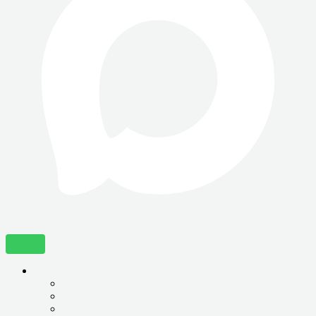
КОМПЬЮТЕРНАЯ ПОМОЩЬ
ДИГНОСТИКА НА ДОМУ
НАСТРОЙКА АНТИВИРУСНОЙ ЗАЩИТЫ
УДАЛЕНИЕ ВИРУСОВ