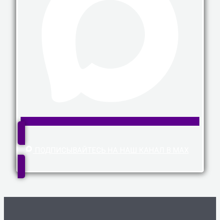
ПОДПИСЫВАЙТЕСЬ НА НАШ КАНАЛ В MAX