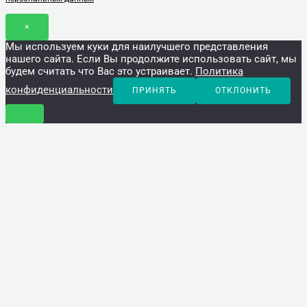
×
Мы используем куки для наилучшего представления
нашего сайта. Если Вы продолжите использовать сайт, мы
будем считать что Вас это устраивает.
Политика
конфиденциальности
ПРИНЯТЬ
ОТКЛОНИТЬ