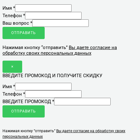
Имя
*
Телефон
*
Ваш вопрос
*
ОТПРАВИТЬ
Нажимая кнопку “отправить”
Вы даете согласие на
обработку своих персональных данных
×
ВВЕДИТЕ ПРОМОКОД И ПОЛУЧИТЕ СКИДКУ
Имя
*
Телефон
*
ВВЕДИТЕ ПРОМОКОД
*
ОТПРАВИТЬ
Нажимая кнопку “отправить”
Вы даете согласие на обработку своих
персональных данных