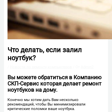
Что делать, если залил
ноутбук?
/
Новости по ремонту компьютеров
/ От
Admin2
Вы можете обратиться в Компанию
СКП-Сервис которая делает ремонт
ноутбуков на дому.
Конечно мы хотим дать Вам несколько
рекомендаций, чтобы Вы минимизировали
критические поломки ваше ноутбука.