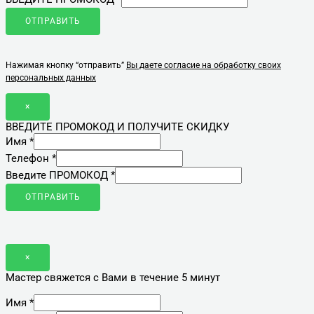
ОТПРАВИТЬ
Нажимая кнопку “отправить”
Вы даете согласие на обработку своих
персональных данных
×
ВВЕДИТЕ ПРОМОКОД И ПОЛУЧИТЕ СКИДКУ
Имя
*
Телефон
*
Введите ПРОМОКОД
*
ОТПРАВИТЬ
×
Мастер свяжется с Вами в течение 5 минут
Имя
*