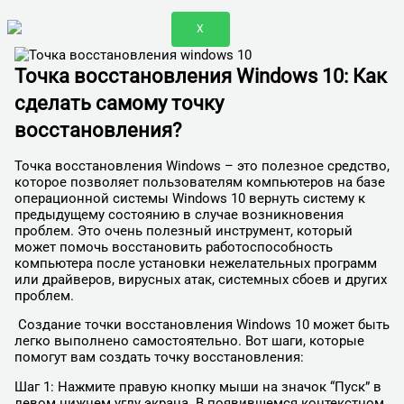
X
Точка восстановления Windows 10: Как
сделать самому точку
восстановления?
Точка восстановления Windows – это полезное средство,
которое позволяет пользователям компьютеров на базе
операционной системы Windows 10 вернуть систему к
предыдущему состоянию в случае возникновения
проблем. Это очень полезный инструмент, который
может помочь восстановить работоспособность
компьютера после установки нежелательных программ
или драйверов, вирусных атак, системных сбоев и других
проблем.
Создание точки восстановления Windows 10 может быть
легко выполнено самостоятельно. Вот шаги, которые
помогут вам создать точку восстановления:
Шаг 1: Нажмите правую кнопку мыши на значок “Пуск” в
левом нижнем углу экрана. В появившемся контекстном