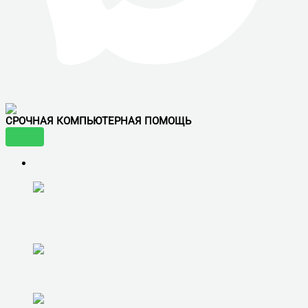
СРОЧНАЯ КОМПЬЮТЕРНАЯ ПОМОЩЬ
УСЛУГИ
ВОСТРЕБОВАННЫЕ УСЛУГИ
ВИДЕОНАБЛЮДЕНИЕ
ПОДКЛЮЧЕНИЕ И НАСТРОЙКА ИНТЕРНЕТА