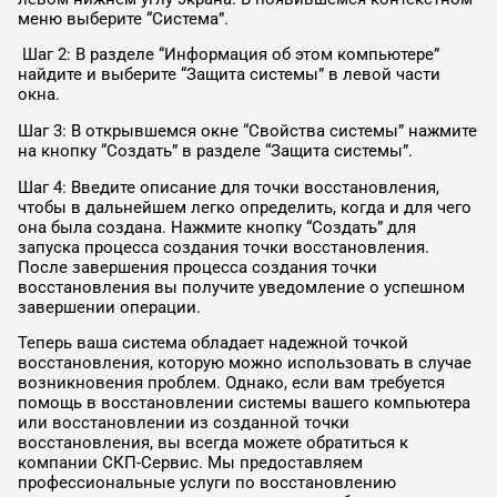
меню выберите “Система”.
Шаг 2: В разделе “Информация об этом компьютере”
найдите и выберите “Защита системы” в левой части
окна.
Шаг 3: В открывшемся окне “Свойства системы” нажмите
на кнопку “Создать” в разделе “Защита системы”.
Шаг 4: Введите описание для точки восстановления,
чтобы в дальнейшем легко определить, когда и для чего
она была создана. Нажмите кнопку “Создать” для
запуска процесса создания точки восстановления.
После завершения процесса создания точки
восстановления вы получите уведомление о успешном
завершении операции.
Теперь ваша система обладает надежной точкой
восстановления, которую можно использовать в случае
возникновения проблем. Однако, если вам требуется
помощь в восстановлении системы вашего компьютера
или восстановлении из созданной точки
восстановления, вы всегда можете обратиться к
компании СКП-Сервис. Мы предоставляем
профессиональные услуги по восстановлению