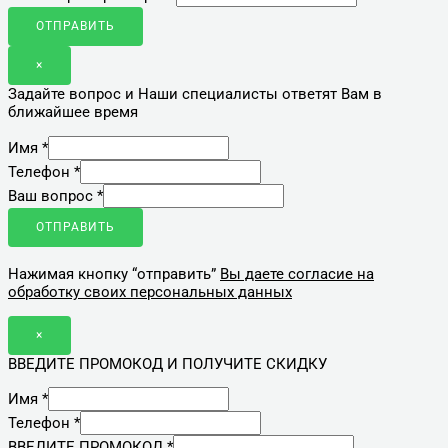
ОТПРАВИТЬ
×
Задайте вопрос и Наши специалисты ответят Вам в
ближайшее время
Имя
*
Телефон
*
Ваш вопрос
*
ОТПРАВИТЬ
Нажимая кнопку “отправить”
Вы даете согласие на
обработку своих персональных данных
×
ВВЕДИТЕ ПРОМОКОД И ПОЛУЧИТЕ СКИДКУ
Имя
*
Телефон
*
ВВЕДИТЕ ПРОМОКОД
*