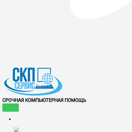
СРОЧНАЯ КОМПЬЮТЕРНАЯ ПОМОЩЬ
УСЛУГИ
ВОСТРЕБОВАННЫЕ УСЛУГИ