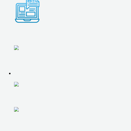
УСТАНОВКА И НАСТРОЙКА ПРОГ
УСТРАНЕНИЕ СИНЕГО ЭКРАНА
РЕМОНТ КОМПЬЮТЕРОВ
РЕМОНТ КОМПЬЮТЕРОВ
РЕМОНТ/ЗАМЕНА БЛОКА ПИТАНИ
ЗАМЕНА КОМПЛЕКТУЮЩИХ