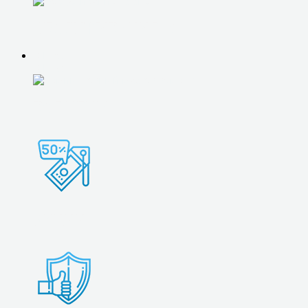
ОБСЛУЖИВАНИЕ 1С
О НАС
О НАС
ВСЕ ЦЕНЫ
АКЦИИ