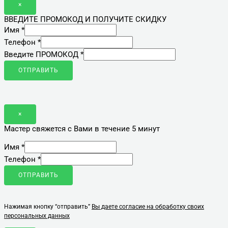
×
ВВЕДИТЕ ПРОМОКОД И ПОЛУЧИТЕ СКИДКУ
Имя
*
Телефон
*
Введите ПРОМОКОД
*
ОТПРАВИТЬ
×
Мастер свяжется с Вами в течение 5 минут
Имя
*
Телефон
*
ОТПРАВИТЬ
Нажимая кнопку “отправить”
Вы даете согласие на обработку своих
персональных данных