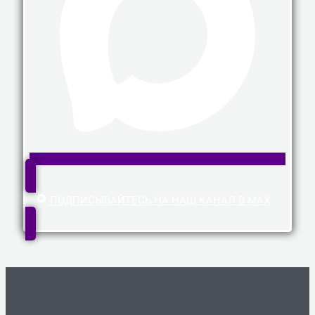
ПОДПИСЫВАЙТЕСЬ НА НАШ КАНАЛ В MAX