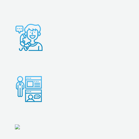
ГАРАНТИИ
КОНТАКТЫ
ОТЗЫВЫ