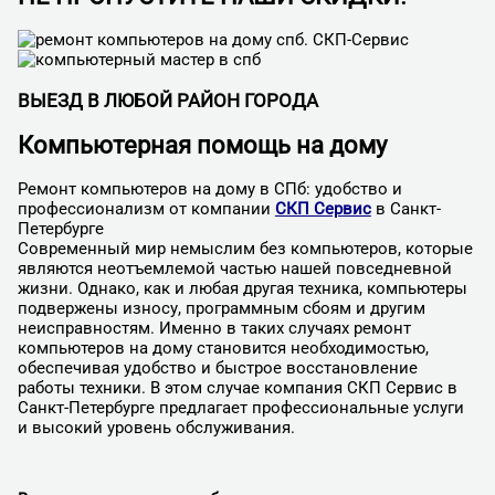
ВЫЕЗД В ЛЮБОЙ РАЙОН ГОРОДА
Компьютерная помощь на дому
Ремонт компьютеров на дому в СПб: удобство и
профессионализм от компании
СКП Сервис
в Санкт-
Петербурге
Современный мир немыслим без компьютеров, которые
являются неотъемлемой частью нашей повседневной
жизни. Однако, как и любая другая техника, компьютеры
подвержены износу, программным сбоям и другим
неисправностям. Именно в таких случаях ремонт
компьютеров на дому становится необходимостью,
обеспечивая удобство и быстрое восстановление
работы техники. В этом случае компания СКП Сервис в
Санкт-Петербурге предлагает профессиональные услуги
и высокий уровень обслуживания.
ПОЛУЧИТЬ СКИДКУ 25%