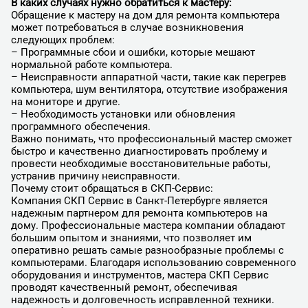
В каких случаях нужно обратиться к мастеру:
Обращение к мастеру на дом для ремонта компьютера
может потребоваться в случае возникновения
следующих проблем:
– Программные сбои и ошибки, которые мешают
нормальной работе компьютера.
– Неисправности аппаратной части, такие как перегрев
компьютера, шум вентилятора, отсутствие изображения
на мониторе и другие.
– Необходимость установки или обновления
программного обеспечения.
Важно понимать, что профессиональный мастер сможет
быстро и качественно диагностировать проблему и
провести необходимые восстановительные работы,
устранив причину неисправности.
Почему стоит обращаться в СКП-Сервис:
Компания СКП Сервис в Санкт-Петербурге является
надежным партнером для ремонта компьютеров на
дому. Профессиональные мастера компании обладают
большим опытом и знаниями, что позволяет им
оперативно решать самые разнообразные проблемы с
компьютерами. Благодаря использованию современного
оборудования и инструментов, мастера СКП Сервис
проводят качественный ремонт, обеспечивая
надежность и долговечность исправленной техники.