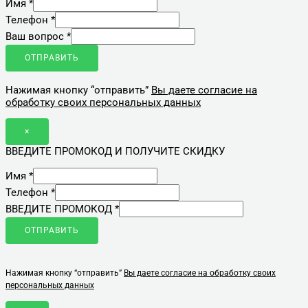
Имя
*
Телефон
*
Ваш вопрос
*
ОТПРАВИТЬ
Нажимая кнопку “отправить”
Вы даете согласие на
обработку своих персональных данных
×
ВВЕДИТЕ ПРОМОКОД И ПОЛУЧИТЕ СКИДКУ
Имя
*
Телефон
*
ВВЕДИТЕ ПРОМОКОД
*
ОТПРАВИТЬ
Нажимая кнопку “отправить”
Вы даете согласие на обработку своих
персональных данных