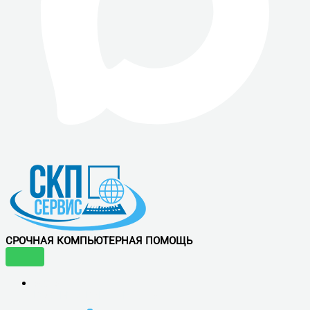
СРОЧНАЯ КОМПЬЮТЕРНАЯ ПОМОЩЬ
УСЛУГИ
ВОСТРЕБОВАННЫЕ УСЛУГИ