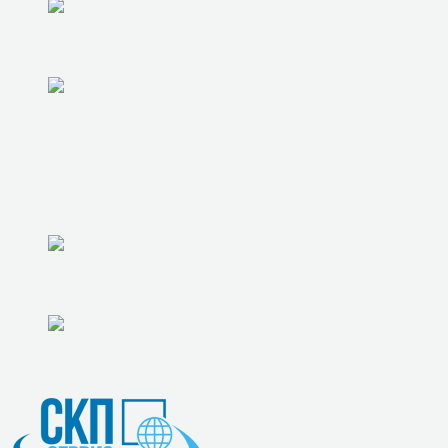
АКЦИИ
ГАРАНТИИ
КОНТАКТЫ
ОТЗЫВЫ
ВАКАНСИИ