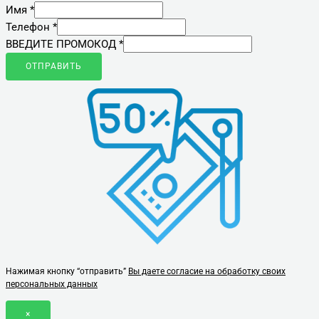
Имя
*
Телефон
*
ВВЕДИТЕ ПРОМОКОД
*
ОТПРАВИТЬ
Нажимая кнопку “отправить”
Вы даете согласие на обработку своих
персональных данных
×