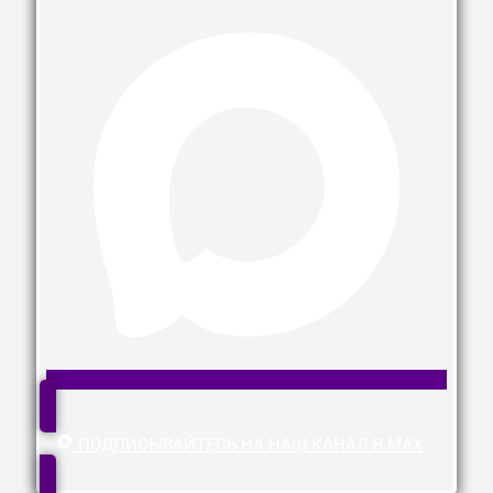
ПОДПИСЫВАЙТЕСЬ НА НАШ КАНАЛ В MAX