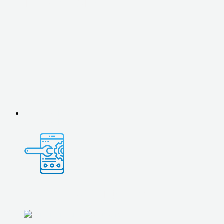
ТЕРМОПАСТЫ
ЭЛЕКТРОНИКА
ЭЛЕКТРОНИКА
РЕМОНТ СМАРТФОНОВ