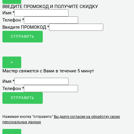
ВВЕДИТЕ ПРОМОКОД И ПОЛУЧИТЕ СКИДКУ
Имя
*
Телефон
*
Введите ПРОМОКОД
*
ОТПРАВИТЬ
×
Мастер свяжется с Вами в течение 5 минут
Имя
*
Телефон
*
ОТПРАВИТЬ
Нажимая кнопку “отправить”
Вы даете согласие на обработку своих
персональных данных