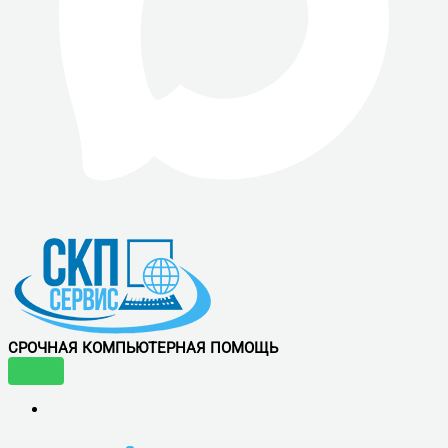
СРОЧНАЯ КОМПЬЮТЕРНАЯ ПОМОЩЬ
УСЛУГИ
ВОСТРЕБОВАННЫЕ УСЛУГИ