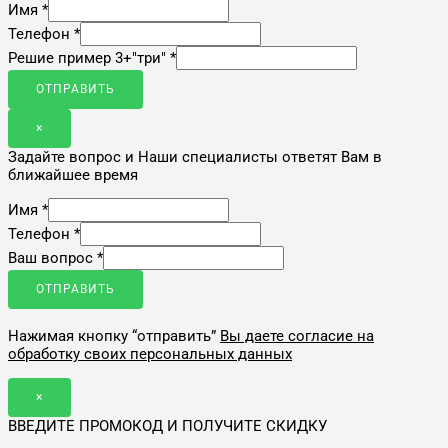
Имя
*
Телефон
*
Решие пример 3+"три"
*
ОТПРАВИТЬ
×
Задайте вопрос и Наши специалисты ответят Вам в
ближайшее время
Имя
*
Телефон
*
Ваш вопрос
*
ОТПРАВИТЬ
Нажимая кнопку “отправить”
Вы даете согласие на
обработку своих персональных данных
×
ВВЕДИТЕ ПРОМОКОД И ПОЛУЧИТЕ СКИДКУ